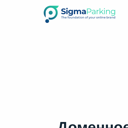
Доменное