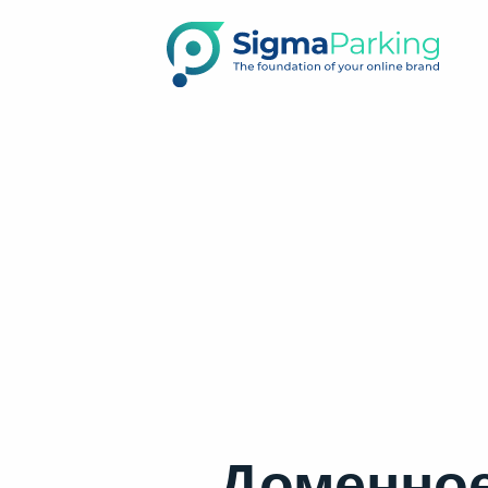
Доменное