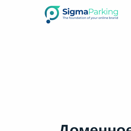
Доменное