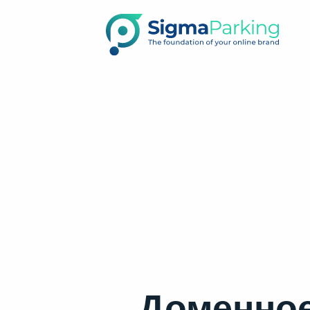
Доменное